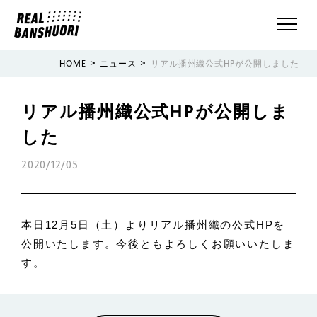
>
>
HOME
ニュース
リアル播州織公式HPが公開しました
リアル播州織公式HPが公開しま
した
2020/12/05
本日12月5日（土）よりリアル播州織の公式HPを
公開いたします。今後ともよろしくお願いいたしま
す。