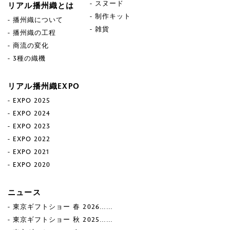
スヌード
リアル播州織とは
制作キット
播州織について
雑貨
播州織の工程
商流の変化
3種の織機
リアル播州織EXPO
EXPO 2025
EXPO 2024
EXPO 2023
EXPO 2022
EXPO 2021
EXPO 2020
ニュース
東京ギフトショー 春 2026……
東京ギフトショー 秋 2025……