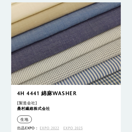
4H 4441 綿麻WASHER
[製造会社]
桑村繊維株式会社
生地
出品EXPO：
EXPO 2022
EXPO 2023