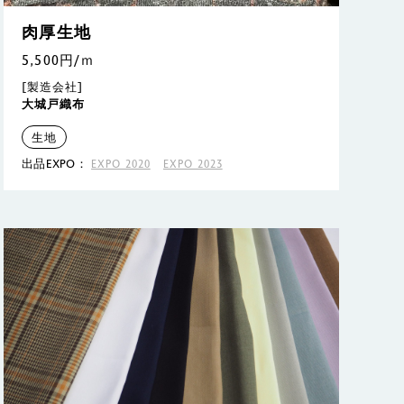
肉厚生地
5,500円/ｍ
[製造会社]
大城戸織布
生地
出品EXPO：
EXPO 2020
EXPO 2023