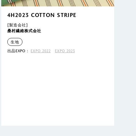
4H2023 COTTON STRIPE
[製造会社]
桑村繊維株式会社
生地
出品EXPO：
EXPO 2022
EXPO 2023