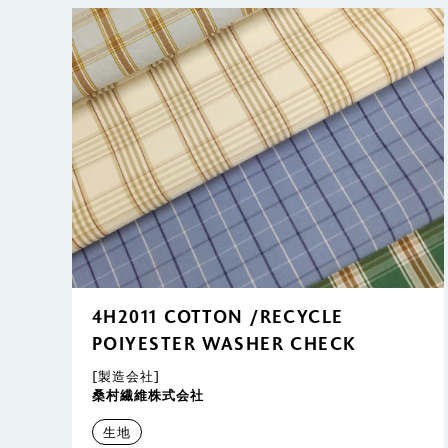
4H2011 COTTON /RECYCLE
POIYESTER WASHER CHECK
[製造会社]
桑村繊維株式会社
生地