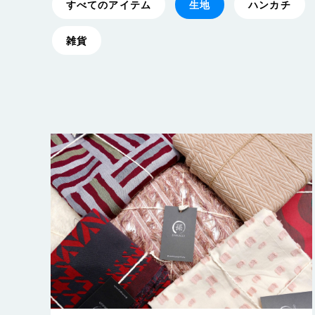
すべてのアイテム
生地
ハンカチ
雑貨