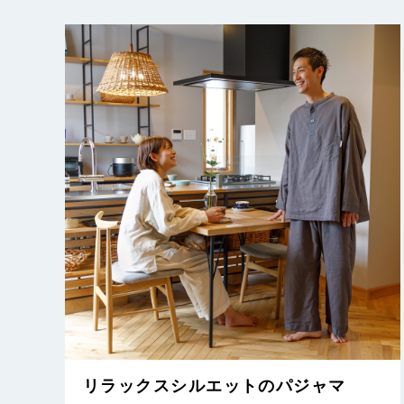
リラックスシルエットのパジャマ