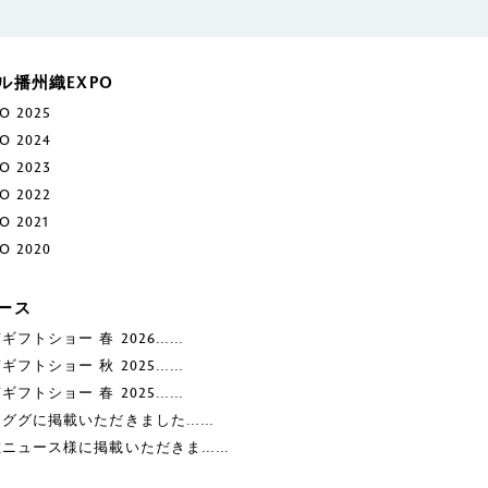
ル播州織EXPO
O 2025
O 2024
O 2023
O 2022
O 2021
O 2020
ース
ギフトショー 春 2026……
ギフトショー 秋 2025……
ギフトショー 春 2025……
ナググに掲載いただきました……
維ニュース様に掲載いただきま……