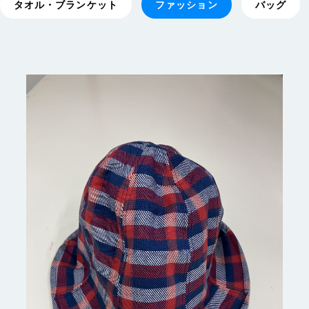
タオル・ブランケット
ファッション
バッグ