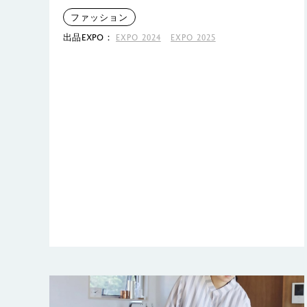
ファッション
出品EXPO：
EXPO 2024
EXPO 2025