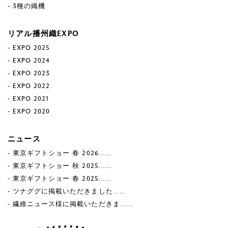
3種の織機
リアル播州織EXPO
EXPO 2025
EXPO 2024
EXPO 2023
EXPO 2022
EXPO 2021
EXPO 2020
ニュース
東京ギフトショー 春 2026……
東京ギフトショー 秋 2025……
東京ギフトショー 春 2025……
ツナググに掲載いただきました……
繊維ニュース様に掲載いただきま……