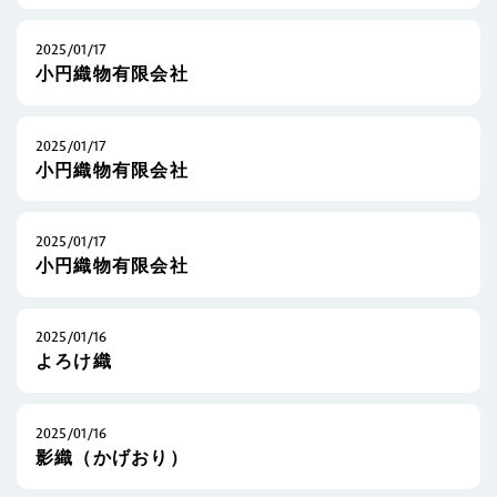
2025/01/17
小円織物有限会社
2025/01/17
小円織物有限会社
2025/01/17
小円織物有限会社
2025/01/16
よろけ織
2025/01/16
影織（かげおり）