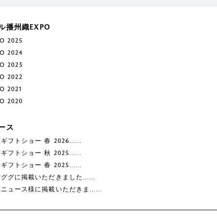
ル播州織EXPO
O 2025
O 2024
O 2023
O 2022
O 2021
O 2020
ース
ギフトショー 春 2026……
ギフトショー 秋 2025……
ギフトショー 春 2025……
ナググに掲載いただきました……
維ニュース様に掲載いただきま……