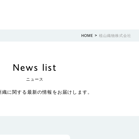
>
HOME
植山織物株式会社
News list
ニュース
州織に関する最新の情報をお届けします。