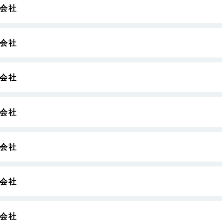
会社
会社
会社
会社
会社
会社
会社