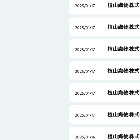
植山織物株式
2025/01/17
植山織物株式
2025/01/17
植山織物株式
2025/01/17
植山織物株式
2025/01/17
植山織物株式
2025/01/17
植山織物株式
2025/01/17
植山織物株式
2025/01/16