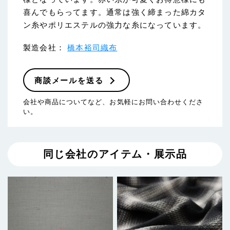
喜んでもらってます。通常は強く締まった綿カタ
ン糸やポリエステルの強力な糸になっています。
製造会社：
橋本裕司織布
商談メールを送る
会社や商品についてなど、お気軽にお問い合わせくださ
い。
同じ会社のアイテム・展示品