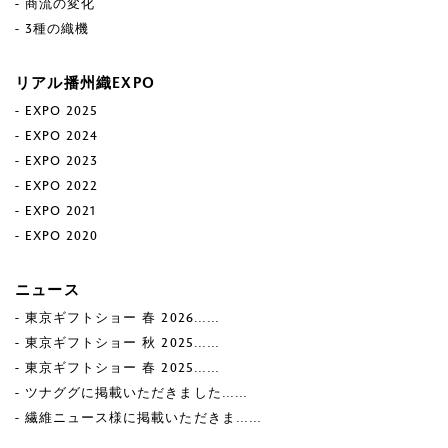
商流の変化
3種の織機
リアル播州織EXPO
EXPO 2025
EXPO 2024
EXPO 2023
EXPO 2022
EXPO 2021
EXPO 2020
ニュース
東京ギフトショー 春 2026……
東京ギフトショー 秋 2025……
東京ギフトショー 春 2025……
ツナググに掲載いただきました……
繊維ニュース様に掲載いただきま……