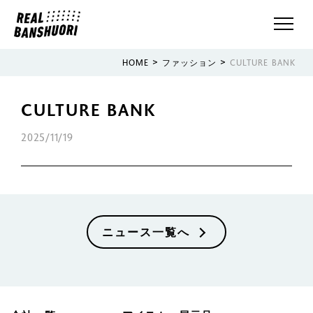
>
>
HOME
ファッション
CULTURE BANK
CULTURE BANK
2025/11/19
ニュース一覧へ