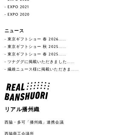
EXPO 2021
EXPO 2020
ニュース
東京ギフトショー 春 2026……
東京ギフトショー 秋 2025……
東京ギフトショー 春 2025……
ツナググに掲載いただきました……
繊維ニュース様に掲載いただきま……
リアル播州織
西脇・多可「播州織」連携会議
西脇商工会議所